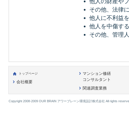
他人の財産や
その他、法律
他人に不利益
他人を中傷す
その他、管理
マンション修繕
トップページ
コンサルタント
会社概要
関連調査業務
Copyright 2008-2009 OUR BRAIN アワーブレーン環境設計株式会社 All rights reserve