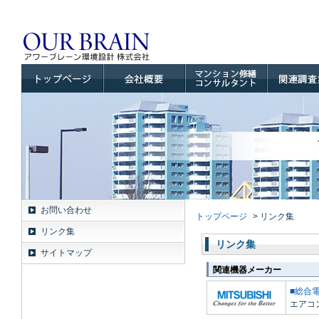
お問い合わせ
トップページ
リンク集
リンク集
リンク集
サイトマップ
関連機器メーカー
■総合
エアコ